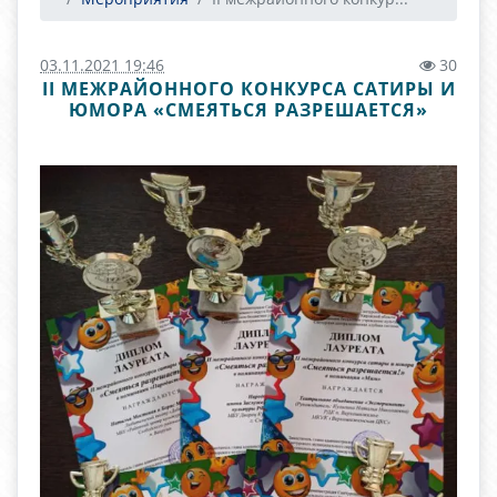
03.11.2021 19:46
30
II МЕЖРАЙОННОГО КОНКУРСА САТИРЫ И
ЮМОРА «СМЕЯТЬСЯ РАЗРЕШАЕТСЯ»