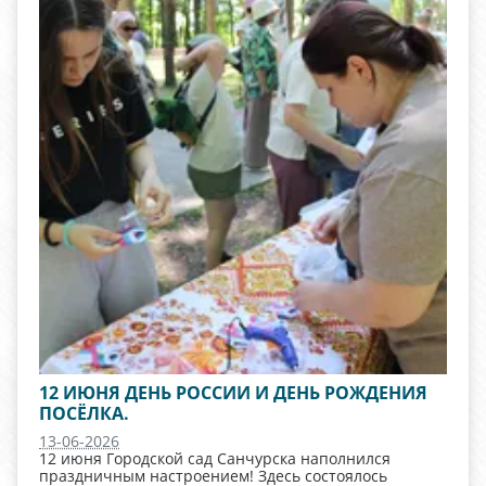
12 ИЮНЯ ДЕНЬ РОССИИ И ДЕНЬ РОЖДЕНИЯ
ПОСЁЛКА.
13-06-2026
12 июня Городской сад Санчурска наполнился
праздничным настроением! Здесь состоялось