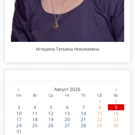
Игошина Татьяна Николаевна
‹
Август 2026
›
Пн
Вт
Ср
Чт
Пт
Сб
Вс
1
2
3
4
5
6
7
8
9
10
11
12
13
14
15
16
17
18
19
20
21
22
23
24
25
26
27
28
29
30
31