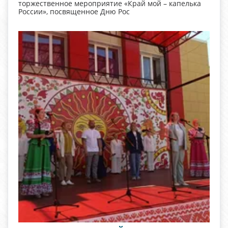
торжественное мероприятие «Край мой – капелька
России», посвященное Дню Рос