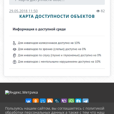
29.05.2018 11:50
82
КАРТА ДОСТУПНОСТИ ОБЪЕКТОВ
Пользуясь нашим сайтом, вы соглашаетесь с политикой
обработки персональных данных а также с тем что наш