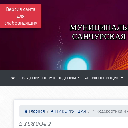
Версия сайта
для
слабовидящих
МУНИЦИПАЛЬН
САНЧУРСКАЯ
СВЕДЕНИЯ ОБ УЧРЕЖДЕНИИ
АНТИКОРРУПЦИЯ
Главная
АНТИКОРРУПЦИЯ
7. Кодекс этики и 
01.03.2019 14:18