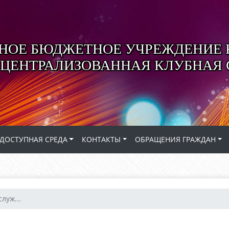
ОЕ БЮДЖЕТНОЕ УЧРЕЖДЕНИЕ 
 ЦЕНТРАЛИЗОВАННАЯ КЛУБНАЯ
ДОСТУПНАЯ СРЕДА
КОНТАКТЫ
ОБРАЩЕНИЯ ГРАЖДАН
служ...