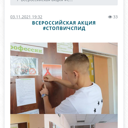
03.11.2021 19:32
33
ВСЕРОССИЙСКАЯ АКЦИЯ
#СТОПВИЧСПИД