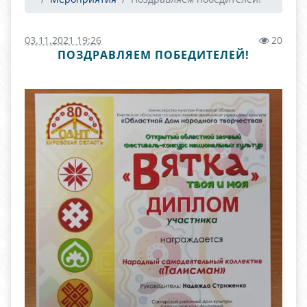
03.11.2021 19:26
20
ПОЗДРАВЛЯЕМ ПОБЕДИТЕЛЕЙ!