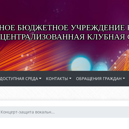
ОЕ БЮДЖЕТНОЕ УЧРЕЖДЕНИЕ 
 ЦЕНТРАЛИЗОВАННАЯ КЛУБНАЯ
ДОСТУПНАЯ СРЕДА
КОНТАКТЫ
ОБРАЩЕНИЯ ГРАЖДАН
Концерт-защита вокальн...