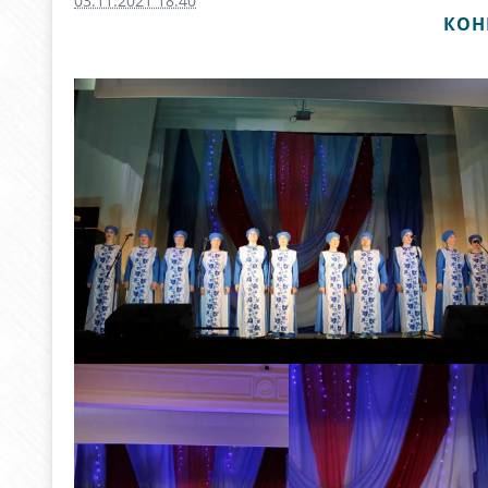
03.11.2021 18:40
КОН