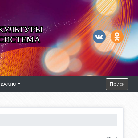
КУЛЬТУРЫ
 СИСТЕМА
Поиск
ВАЖНО