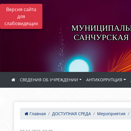
Версия сайта
для
слабовидящих
МУНИЦИПАЛЬН
САНЧУРСКАЯ
СВЕДЕНИЯ ОБ УЧРЕЖДЕНИИ
АНТИКОРРУПЦИЯ
Главная
ДОСТУПНАЯ СРЕДА
Мероприятия