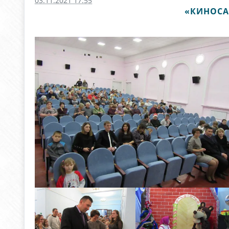
03.11.2021 17:55
«КИНОСА