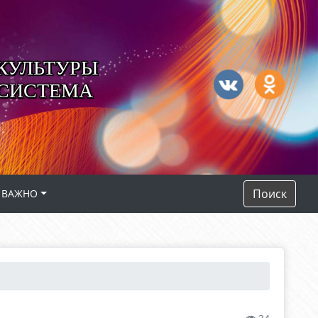
КУЛЬТУРЫ
 СИСТЕМА
Поиск
ВАЖНО