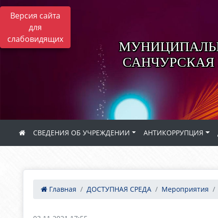
Версия сайта
для
слабовидящих
МУНИЦИПАЛЬН
САНЧУРСКАЯ
СВЕДЕНИЯ ОБ УЧРЕЖДЕНИИ
АНТИКОРРУПЦИЯ
Главная
ДОСТУПНАЯ СРЕДА
Мероприятия