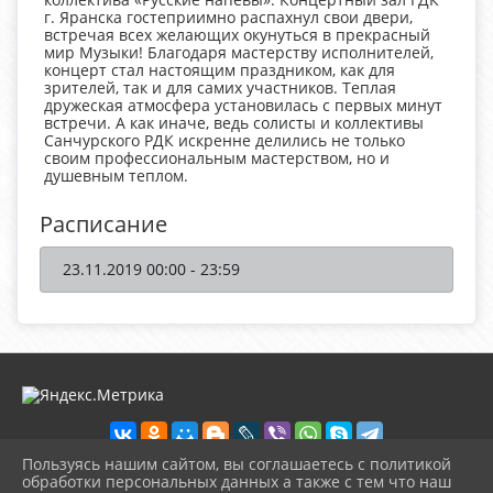
г. Яранска гостеприимно распахнул свои двери,
встречая всех желающих окунуться в прекрасный
мир Музыки! Благодаря мастерству исполнителей,
концерт стал настоящим праздником, как для
зрителей, так и для самих участников. Теплая
дружеская атмосфера установилась с первых минут
встречи. А как иначе, ведь солисты и коллективы
Санчурского РДК искренне делились не только
своим профессиональным мастерством, но и
душевным теплом.
Расписание
23.11.2019 00:00 - 23:59
Пользуясь нашим сайтом, вы соглашаетесь с политикой
обработки персональных данных а также с тем что наш