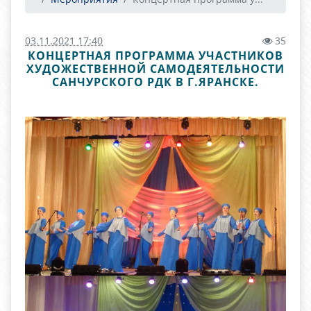
03.11.2021 17:40
35
КОНЦЕРТНАЯ ПРОГРАММА УЧАСТНИКОВ
ХУДОЖЕСТВЕННОЙ САМОДЕЯТЕЛЬНОСТИ
САНЧУРСКОГО РДК В Г.ЯРАНСКЕ.