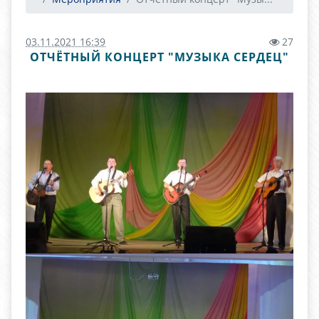
03.11.2021 16:39
27
ОТЧЁТНЫЙ КОНЦЕРТ "МУЗЫКА СЕРДЕЦ"