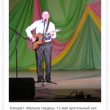
Концерт «Музыка сердец». 12 мая зрительный зал