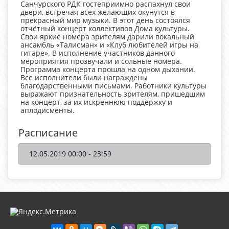
Санчурского РДК гостеприимно распахнул свои
двери, встречая всех желающих окунутся в
прекрасный мир музыки. В этот день состоялся
отчётный концерт коллективов Дома культуры.
Свои яркие номера зрителям дарили вокальный
ансамбль «Талисман» и «Клуб любителей игры на
гитаре». В исполнение участников данного
мероприятия прозвучали и сольные номера.
Программа концерта прошла на одном дыхании.
Все исполнители были награждены
благодарственными письмами. Работники культуры
выражают признательность зрителям, пришедшим
на концерт, за их искреннюю поддержку и
аплодисменты.
Расписание
12.05.2019 00:00 - 23:59