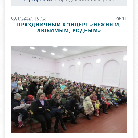
03.11.2021 16:13
11
ПРАЗДНИЧНЫЙ КОНЦЕРТ «НЕЖНЫМ,
ЛЮБИМЫМ, РОДНЫМ»