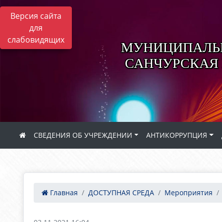
Версия сайта
для
слабовидящих
МУНИЦИПАЛЬН
САНЧУРСКАЯ
СВЕДЕНИЯ ОБ УЧРЕЖДЕНИИ
АНТИКОРРУПЦИЯ
Главная
ДОСТУПНАЯ СРЕДА
Мероприятия