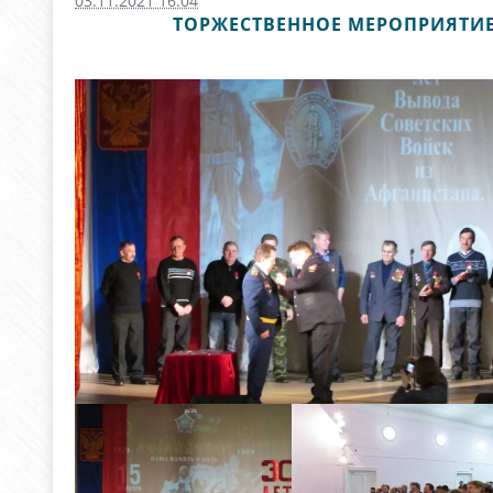
03.11.2021 16:04
ТОРЖЕСТВЕННОЕ МЕРОПРИЯТИЕ