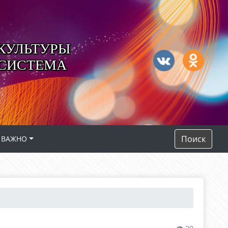
КУЛЬТУРЫ
 СИСТЕМА
Поиск
ВАЖНО