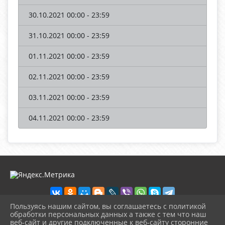
30.10.2021 00:00 - 23:59
31.10.2021 00:00 - 23:59
01.11.2021 00:00 - 23:59
02.11.2021 00:00 - 23:59
03.11.2021 00:00 - 23:59
04.11.2021 00:00 - 23:59
Пользуясь нашим сайтом, вы соглашаетесь с политикой
обработки персональных данных а также с тем что наш
веб-сайт и другие подключенные к веб-сайту сторонние