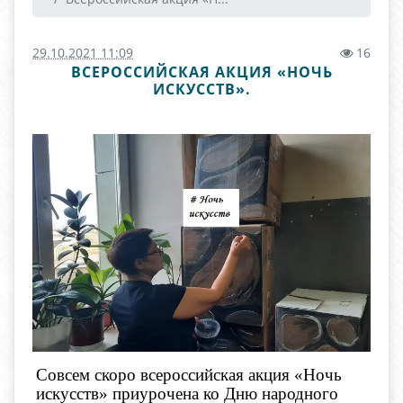
29.10.2021 11:09
16
ВСЕРОССИЙСКАЯ АКЦИЯ «НОЧЬ
ИСКУССТВ».
Совсем скоро
всероссийская акция «Ночь
искусств» приурочена ко Дню народного