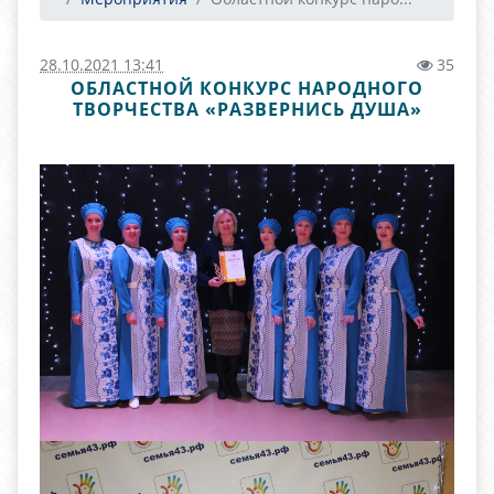
28.10.2021 13:41
35
ОБЛАСТНОЙ КОНКУРС НАРОДНОГО
ТВОРЧЕСТВА «РАЗВЕРНИСЬ ДУША»