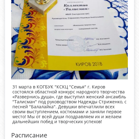
31 марта в КОГБУК "КСКЦ "Семья" г. Киров
состоялся областной конкурс народного творчества
«Развернись душа», где выступил женский ансамбль
"Талисман" под руководством Надежды Стриженко, с
песней "Балалайка". Девушки впечатлили всех
своим выступлением, костюмами и заняли первое
место! Мы от всей души поздравляем их и желаем
дальнейших побед и творческих успехов!
Расписание