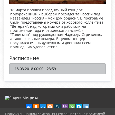
18 марта прошел праздничный концерт,
приуроченный к выборам президента России под
названием "Россия - мой дом родной". В программе
были представлены номера от хорового коллектива
"Ветеран", над которыми они работали на
протяжении года и от женского ансамбля
"Талисман" под руководством Надежды Стриженко,
а также сольные номера. В целом, концерт
получился очень душевным и доставил всем
пришедшим удовольствие.
Расписание
18.03.2018 00:00 - 23:59
Пользуясь нашим сайтом, вы соглашаетесь с политикой