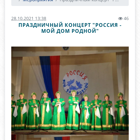
28.10.2021 13:38
46
ПРАЗДНИЧНЫЙ КОНЦЕРТ "РОССИЯ -
МОЙ ДОМ РОДНОЙ"