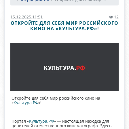
15.12.2025 11:51
12
ОТКРОЙТЕ ДЛЯ СЕБЯ МИР РОССИЙСКОГО
КИНО НА «КУЛЬТУРА.РФ»!
Откройте для себя мир российского кино на
«
Культура.РФ
»!
Портал «
Культура.РФ
» — настоящая находка для
ценителей отечественного кинематографа. Здесь