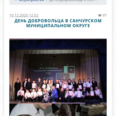
10.12.2025 12:52
97
ДЕНЬ ДОБРОВОЛЬЦА В САНЧУРСКОМ
МУНИЦИПАЛЬНОМ ОКРУГЕ