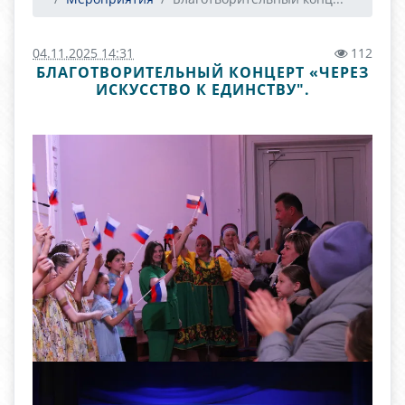
04.11.2025 14:31
112
БЛАГОТВОРИТЕЛЬНЫЙ КОНЦЕРТ «ЧЕРЕЗ
ИСКУССТВО К ЕДИНСТВУ".