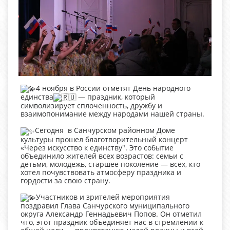
4 ноября в России отметят День народного
единства
— праздник, который
символизирует сплоченность, дружбу и
взаимопонимание между народами нашей страны.
Сегодня в Санчурском районном Доме
культуры прошел благотворительный концерт
«Через искусство к единству". Это событие
объединило жителей всех возрастов: семьи с
детьми, молодежь, старшее поколение — всех, кто
хотел почувствовать атмосферу праздника и
гордости за свою страну.
Участников и зрителей мероприятия
поздравил Глава Санчурского муниципального
округа Александр Геннадьевич Попов. Он отметил
что, этот праздник объединяет нас в стремлении к