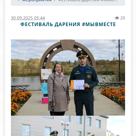
30.09.2025 05:44
20
ФЕСТИВАЛЬ ДАРЕНИЯ #МЫВМЕСТЕ