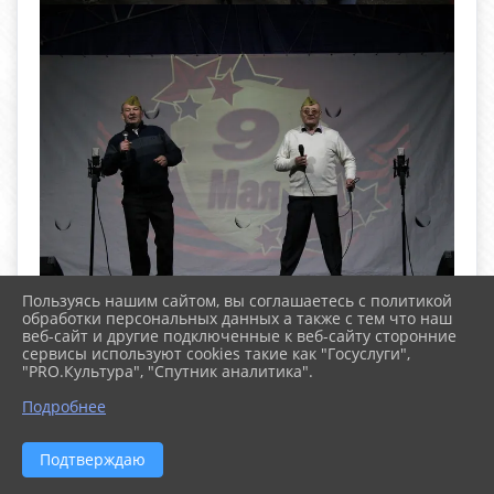
Пользуясь нашим сайтом, вы соглашаетесь с политикой
обработки персональных данных а также с тем что наш
веб-сайт и другие подключенные к веб-сайту сторонние
сервисы используют cookies такие как "Госуслуги",
"PRO.Культура", "Спутник аналитика".
^
Подробнее
Подтверждаю