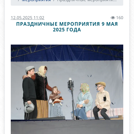
12.05.2025 11:02
160
ПРАЗДНИЧНЫЕ МЕРОПРИЯТИЯ 9 МАЯ
2025 ГОДА