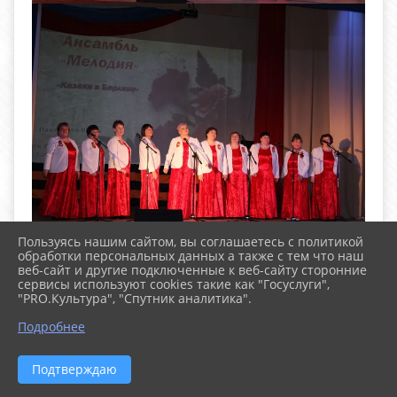
Пользуясь нашим сайтом, вы соглашаетесь с политикой
обработки персональных данных а также с тем что наш
веб-сайт и другие подключенные к веб-сайту сторонние
сервисы используют cookies такие как "Госуслуги",
"PRO.Культура", "Спутник аналитика".
^
Подробнее
Подтверждаю