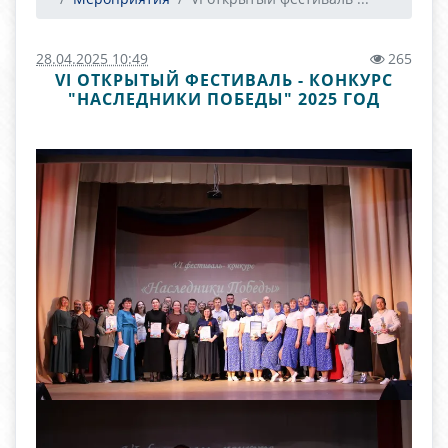
28.04.2025 10:49
265
VI ОТКРЫТЫЙ ФЕСТИВАЛЬ - КОНКУРС
"НАСЛЕДНИКИ ПОБЕДЫ" 2025 ГОД