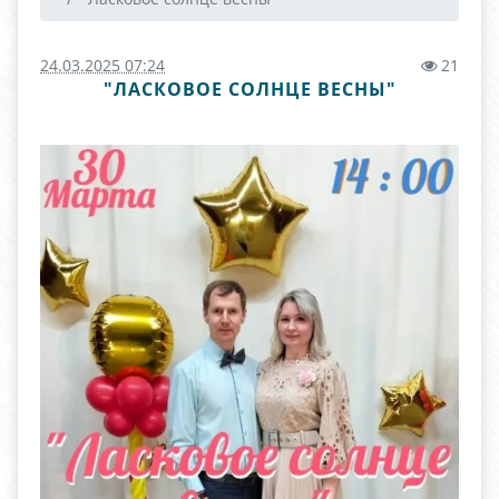
24.03.2025 07:24
21
"ЛАСКОВОЕ СОЛНЦЕ ВЕСНЫ"