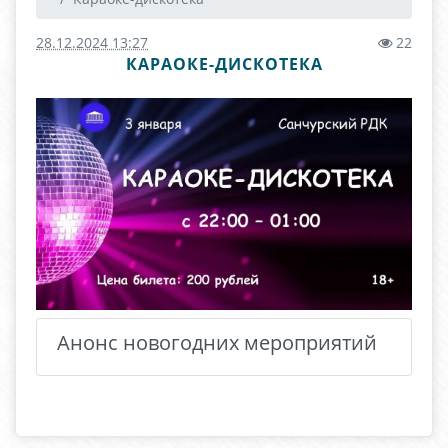
28.12.2024 13:27
22
КАРАОКЕ-ДИСКОТЕКА
Анонс новогодних мероприятий