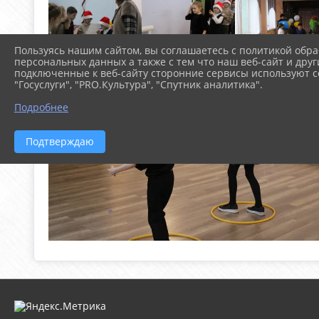
Пользуясь нашим сайтом, вы соглашаетесь с политикой обра
персональных данных а также с тем что наш веб-сайт и друг
подключенные к веб-сайту сторонние сервисы используют co
"Госуслуги", "PRO.Культура", "Спутник аналитика".
Подробнее
Подтверждаю