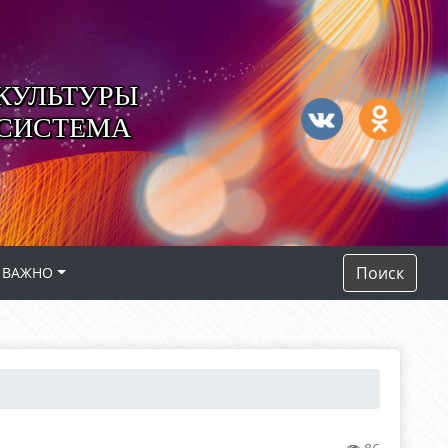
КУЛЬТУРЫ
 СИСТЕМА
Поиск
ВАЖНО