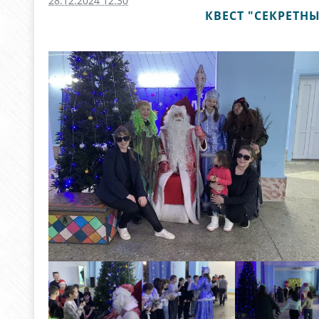
28.12.2024 12:30
КВЕСТ "СЕКРЕТН