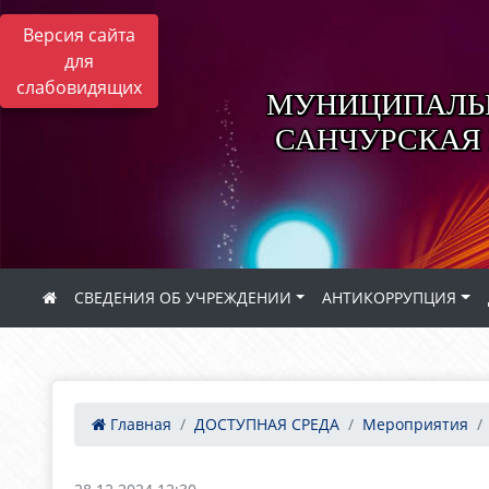
Версия сайта
для
слабовидящих
МУНИЦИПАЛЬН
САНЧУРСКАЯ
СВЕДЕНИЯ ОБ УЧРЕЖДЕНИИ
АНТИКОРРУПЦИЯ
Главная
ДОСТУПНАЯ СРЕДА
Мероприятия