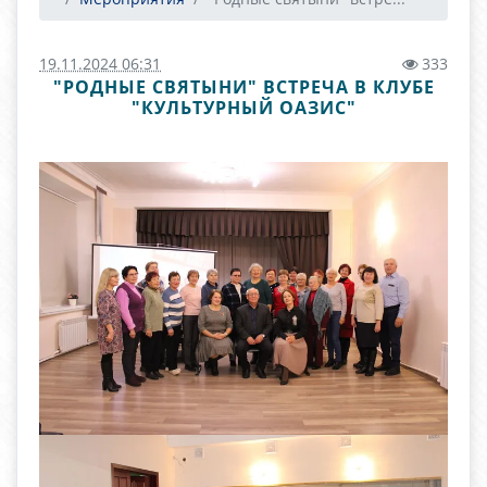
19.11.2024 06:31
333
"РОДНЫЕ СВЯТЫНИ" ВСТРЕЧА В КЛУБЕ
"КУЛЬТУРНЫЙ ОАЗИС"