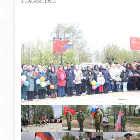
11.05.2024 09:47