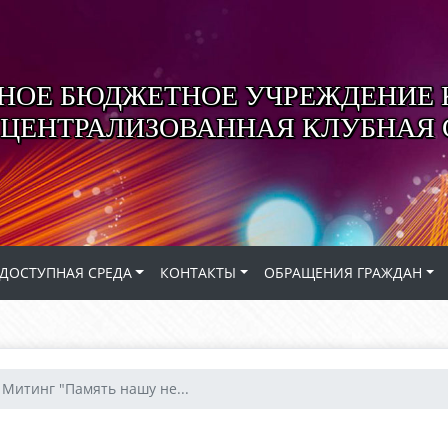
ОЕ БЮДЖЕТНОЕ УЧРЕЖДЕНИЕ 
 ЦЕНТРАЛИЗОВАННАЯ КЛУБНАЯ
ДОСТУПНАЯ СРЕДА
КОНТАКТЫ
ОБРАЩЕНИЯ ГРАЖДАН
Митинг "Память нашу не...