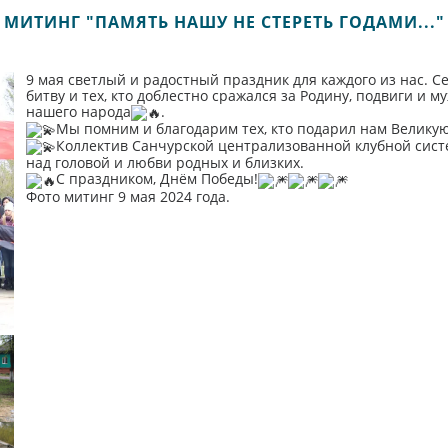
МИТИНГ "ПАМЯТЬ НАШУ НЕ СТЕРЕТЬ ГОДАМИ..."
9 мая светлый и радостный праздник для каждого из нас. 
битву и тех, кто доблестно сражался за Родину, подвиги и 
нашего народа
.
Мы помним и благодарим тех, кто подарил нам Великую
Коллектив Санчурской централизованной клубной систе
над головой и любви родных и близких.
С праздником, Днём Победы!
Фото митинг 9 мая 2024 года.