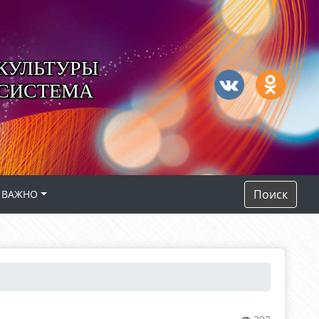
КУЛЬТУРЫ
 СИСТЕМА
Поиск
ВАЖНО