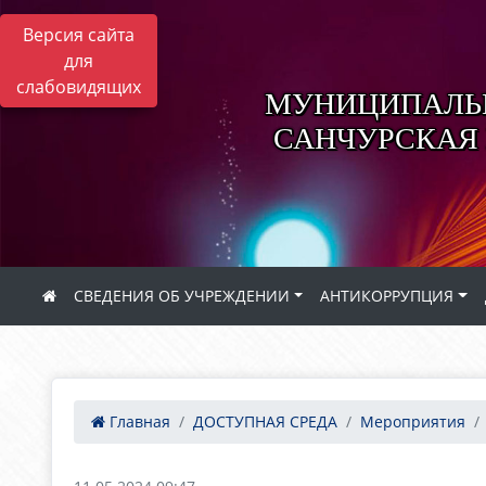
Версия сайта
для
слабовидящих
МУНИЦИПАЛЬН
САНЧУРСКАЯ
СВЕДЕНИЯ ОБ УЧРЕЖДЕНИИ
АНТИКОРРУПЦИЯ
Главная
ДОСТУПНАЯ СРЕДА
Мероприятия