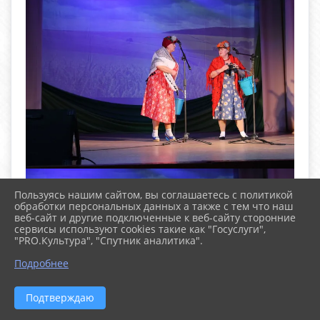
Пользуясь нашим сайтом, вы соглашаетесь с политикой
обработки персональных данных а также с тем что наш
веб-сайт и другие подключенные к веб-сайту сторонние
сервисы используют cookies такие как "Госуслуги",
"PRO.Культура", "Спутник аналитика".
^
Подробнее
Подтверждаю