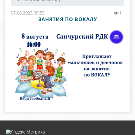
07.08.2023 09:55
11
ЗАНЯТИЯ ПО ВОКАЛУ