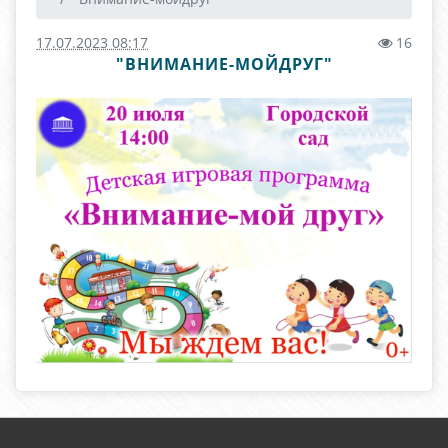
17.07.2023 08:17
16
"ВНИМАНИЕ-МОЙДРУГ"