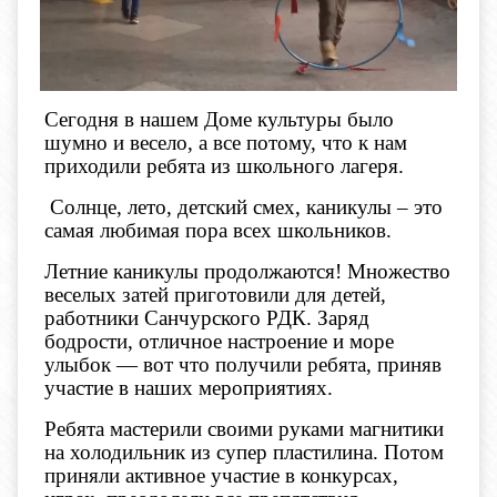
Сегодня в нашем Доме культуры было
шумно и весело, а все потому, что к нам
приходили ребята из школьного лагеря.
Солнце, лето, детский смех, каникулы – это
самая любимая пора всех школьников.
Летние каникулы продолжаются! Множество
веселых затей приготовили для детей,
работники Санчурского РДК. Заряд
бодрости, отличное настроение и море
улыбок — вот что получили ребята, приняв
участие в наших мероприятиях.
Ребята мастерили своими руками магнитики
на холодильник из супер пластилина. Потом
приняли активное участие в конкурсах,