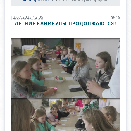
12.07.2023 12:05
19
ЛЕТНИЕ КАНИКУЛЫ ПРОДОЛЖАЮТСЯ!