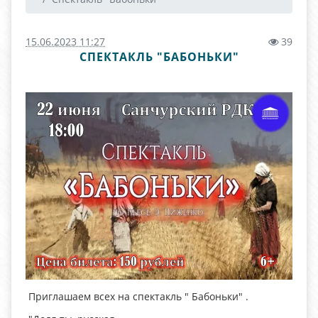
15.06.2023 11:27
39
СПЕКТАКЛЬ "БАБОНЬКИ"
Приглашаем всех на спектакль " Бабоньки" .