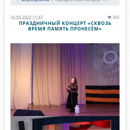
10.05.2023 11:47
342
ПРАЗДНИЧНЫЙ КОНЦЕРТ «СКВОЗЬ
ВРЕМЯ ПАМЯТЬ ПРОНЕСЁМ»