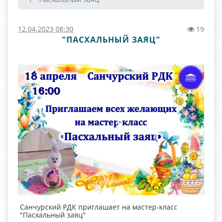
12.04.2023 08:30
19
"ПАСХАЛЬНЫЙ ЗАЯЦ"
Санчурский РДК приглашает на мастер-класс
"Пасхальный заяц"