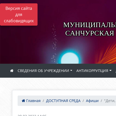
Версия сайта
для
слабовидящих
МУНИЦИПАЛЬН
САНЧУРСКАЯ
СВЕДЕНИЯ ОБ УЧРЕЖДЕНИИ
АНТИКОРРУПЦИЯ
Главная
ДОСТУПНАЯ СРЕДА
Афиши
"Дети,