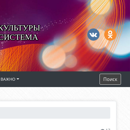
КУЛЬТУРЫ
 СИСТЕМА
Поиск
ВАЖНО