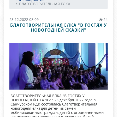
БЛАГОТВОРИТЕЛЬНАЯ ЕЛКА...
23.12.2022 08:09
24
БЛАГОТВОРИТЕЛЬНАЯ ЕЛКА "В ГОСТЯХ У
НОВОГОДНЕЙ СКАЗКИ"
БЛАГОТВОРИТЕЛЬНАЯ ЕЛКА "В ГОСТЯХ У
НОВОГОДНЕЙ СКАЗКИ"
23 декабря 2022 года в
Санчурском РДК состоялась благотворительная
новогодняя елка
для детей из семей
мобилизованных граждан, детей с ограниченными
возможностями здоровья и инвалидов. Детей