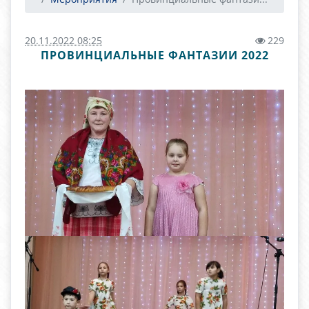
20.11.2022 08:25
229
ПРОВИНЦИАЛЬНЫЕ ФАНТАЗИИ 2022