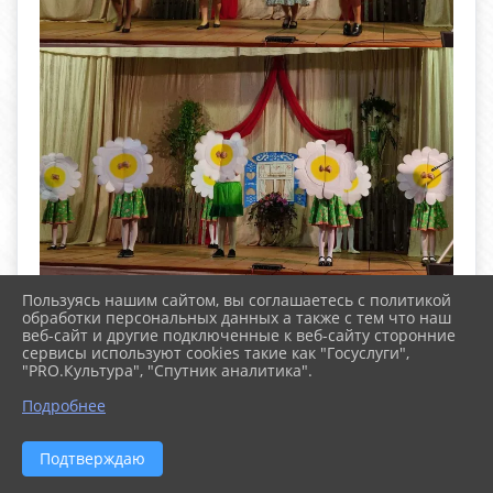
Пользуясь нашим сайтом, вы соглашаетесь с политикой
обработки персональных данных а также с тем что наш
веб-сайт и другие подключенные к веб-сайту сторонние
сервисы используют cookies такие как "Госуслуги",
"PRO.Культура", "Спутник аналитика".
^
Подробнее
Подтверждаю