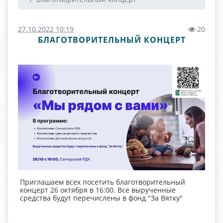
27.10.2022 10:19
20
БЛАГОТВОРИТЕЛЬНЫЙ КОНЦЕРТ
Приглашаем всех посетить благотворительный
концерт 26 октября в 16:00. Все вырученные
средства будут перечислены в фонд "За Вятку"