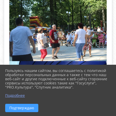
Пользуясь нашим сайтом, вы соглашаетесь с политикой
обработки персональных данных а также с тем что наш
веб-сайт и другие подключенные к веб-сайту сторонние
сервисы используют cookies такие как "Госуслуги",
"PRO.Культура", "Спутник аналитика".
^
Подробнее
Подтверждаю