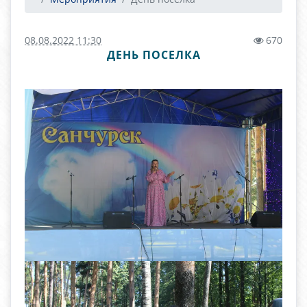
08.08.2022 11:30
670
ДЕНЬ ПОСЕЛКА