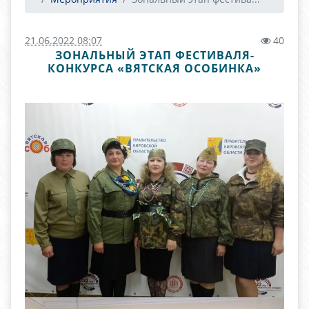
21.06.2022 08:07
40
ЗОНАЛЬНЫЙ ЭТАП ФЕСТИВАЛЯ-
КОНКУРСА «ВЯТСКАЯ ОСОБИНКА»