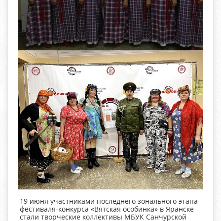
19 июня участниками последнего зонального этапа
фестиваля-конкурса «Вятская особинка» в Яранске
стали творческие коллективы МБУК Санчурской