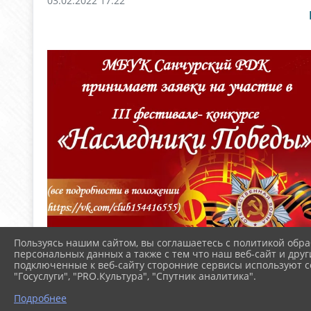
03.02.2022 17:22
Пользуясь нашим сайтом, вы соглашаетесь с политикой обра
персональных данных а также с тем что наш веб-сайт и друг
подключенные к веб-сайту сторонние сервисы используют co
"Госуслуги", "PRO.Культура", "Спутник аналитика".
Подробнее