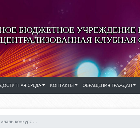
ОЕ БЮДЖЕТНОЕ УЧРЕЖДЕНИЕ 
 ЦЕНТРАЛИЗОВАННАЯ КЛУБНАЯ
ДОСТУПНАЯ СРЕДА
КОНТАКТЫ
ОБРАЩЕНИЯ ГРАЖДАН
тиваль-конкурс ...