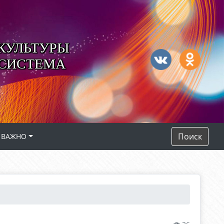
КУЛЬТУРЫ
 СИСТЕМА
Поиск
ВАЖНО