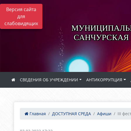
Версия сайта
для
слабовидящих
МУНИЦИПАЛЬН
САНЧУРСКАЯ
СВЕДЕНИЯ ОБ УЧРЕЖДЕНИИ
АНТИКОРРУПЦИЯ
Главная
ДОСТУПНАЯ СРЕДА
Афиши
III фес