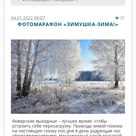
04.01.2022 08:07
31
ФОТОМАРАФОН «ЗИМУШКА-ЗИМА!»
Январские выходные – лучшее время, чтобы
устроить себе перезагрузку. Природа зимой похожа
на настоящую сказку изо дня в день радующая нас
своим великолепием. Наслаждаться такой красотой